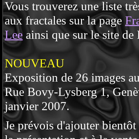
Vous trouverez une liste tr
aux fractales sur la page
Fr
Lee
ainsi que sur le site 
NOUVEAU
Exposition de 26 images a
Rue Bovy-Lysberg 1, Genèv
janvier 2007.
Je prévois d'ajouter bientôt