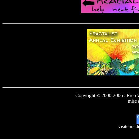
Copyright © 2000-2006 : Rico W
mise 
visiteurs d