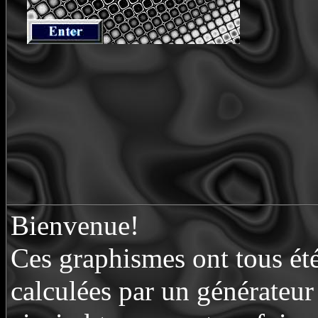
Fracta
Bienvenue!
Ces graphismes ont tous été 
calculées par un générateur