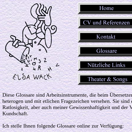
Diese Glossare sind Arbeitsinstrumente, die beim Übersetzen
heterogen und mit etlichen Fragezeichen versehen. Sie sind 
Ratlosigkeit, aber auch meiner Gewissenhaftigkeit und der 
Kundschaft.
Ich stelle Ihnen folgende Glossare online zur Verfügung: