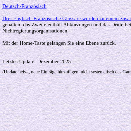
Deutsch-Französisch
Drei Englisch-Französische Glossare wurden zu einem zus
gehalten, das Zweite enthält Abkürzungen und das Dritte bet
Nichtregierungsorganisationen.
Mit der Home-Taste gelangen Sie eine Ebene zurück.
Letztes Update: Dezember 2025
(Update heisst, neue Einträge hinzufügen, nicht systematisch das Gan